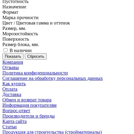
Пустотность
Назначение
Формат
Марка прочности
Цвет / Цветовая гамма и оттенок
Размер, мм.
Морозостойкость
Поверхность
Размер блока, мм.
В наличии
Сбросить
Компания
Отзывы
Политика конфиденциальности
Соглашение на обработку персональных данных
Как купить
Оплата
Доставка
Обмен и возврат товара
Информация покупателям
Вопрос-ответ
Производители и бренды
Карта сайта
Статьи
Продукция для строительства (стройматериалы)