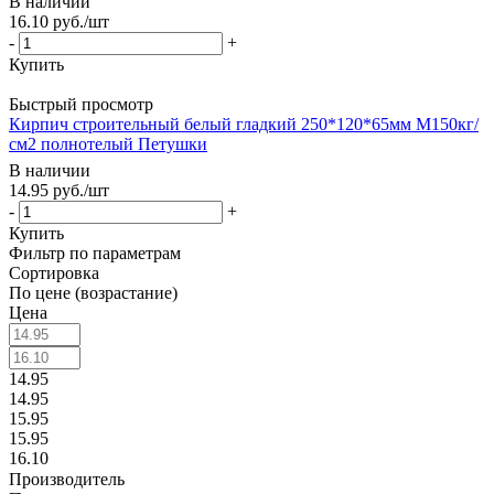
В наличии
16.10
руб.
/шт
-
+
Купить
Быстрый просмотр
Кирпич строительный белый гладкий 250*120*65мм М150кг/
см2 полнотелый Петушки
В наличии
14.95
руб.
/шт
-
+
Купить
Фильтр по параметрам
Сортировка
По цене (возрастание)
Цена
14.95
14.95
15.95
15.95
16.10
Производитель