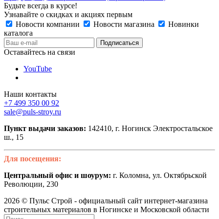
Будьте всегда в курсе!
Узнавайте о скидках и акциях первым
Новости компании
Новости магазина
Новинки
каталога
Оставайтесь на связи
YouTube
Наши контакты
+7 499 350 00 92
sale@puls-stroy.ru
Пункт выдачи заказов:
142410, г. Ногинск Электростальское
ш., 15
Для посещения:
Центральный офис и шоурум:
г. Коломна, ул. Октябрьской
Революции, 230
2026 © Пульс Строй - официальный сайт интернет-магазина
строительных материалов в Ногинске и Московской области